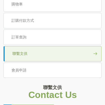
購物車
訂購付款方式
訂單查詢
聯繫文供
會員申請
聯繫文供
Contact Us