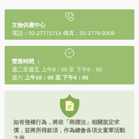
文物供應中心
電話：02-27771714 傳真：02-2776-9309
營業時間 ：
週二至週五 上午9：00 至 下午5：00
週六
上午10：00 至 下午4：00
如有侵權行為，將依「商標法」相關規定求
償，並將所得款項，作為總會各項女童軍活動
之用。