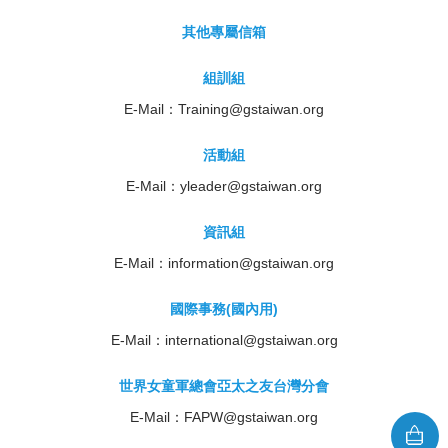
其他專屬信箱
組訓組
E-Mail：
Training@gstaiwan.org
活動組
E-Mail：
yleader@gstaiwan.org
資訊組
E-Mail：
information@gstaiwan.org
國際事務(國內用)
E-Mail：
international@gstaiwan.org
世界女童軍總會亞太之友台灣分會
E-Mail：
FAPW@gstaiwan.org