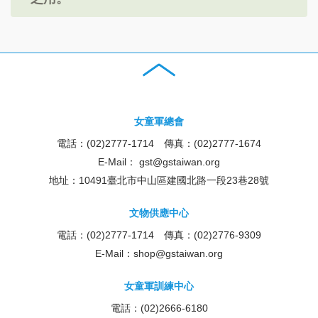
女童軍總會
電話：(02)2777-1714 傳真：(02)2777-1674
E-Mail：
gst@gstaiwan.org
地址：10491臺北市中山區建國北路一段23巷28號
文物供應中心
電話：(02)2777-1714 傳真：(02)2776-9309
E-Mail：
shop@gstaiwan.org
女童軍訓練中心
電話：(02)2666-6180