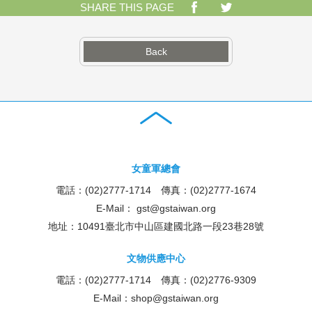
SHARE THIS PAGE
Back
女童軍總會
電話：(02)2777-1714 傳真：(02)2777-1674
E-Mail：
gst@gstaiwan.org
地址：10491臺北市中山區建國北路一段23巷28號
文物供應中心
電話：(02)2777-1714 傳真：(02)2776-9309
E-Mail：
shop@gstaiwan.org