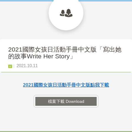
2021國際女孩日活動手冊中文版「寫出她
的故事Write Her Story」
2021.10.11
2021國際女孩日活動手冊中文版點我下載
檔案下載 Download