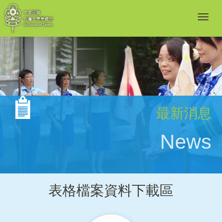
最新消息
News
表格檔案資料下載區