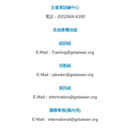
女童軍訓練中心
電話：(02)2666-6180
其他專屬信箱
組訓組
E-Mail：
Training@gstaiwan.org
活動組
E-Mail：
yleader@gstaiwan.org
資訊組
E-Mail：
information@gstaiwan.org
國際事務(國內用)
E-Mail：
international@gstaiwan.org