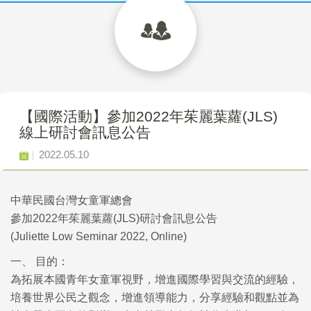
【國際活動】參加2022年茱麗葉蘿(JLS)
線上研討會訊息公告
2022.05.10
中華民國台灣女童軍總會
參加2022年茱麗葉蘿(JLS)研討會訊息公告
(Juliette Low Seminar 2022, Online)
一、 目的：
為拓展本國青年女童軍視野，增進國際學習與交流的經驗，
培養世界公民之觀念，增進領導能力，分享經驗和觀點並為