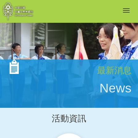
最新消息
News
活動資訊