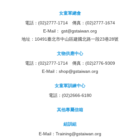
女童軍總會
電話：(02)2777-1714 傳真：(02)2777-1674
E-Mail：
gst@gstaiwan.org
地址：10491臺北市中山區建國北路一段23巷28號
文物供應中心
電話：(02)2777-1714 傳真：(02)2776-9309
E-Mail：
shop@gstaiwan.org
女童軍訓練中心
電話：(02)2666-6180
其他專屬信箱
組訓組
E-Mail：
Training@gstaiwan.org