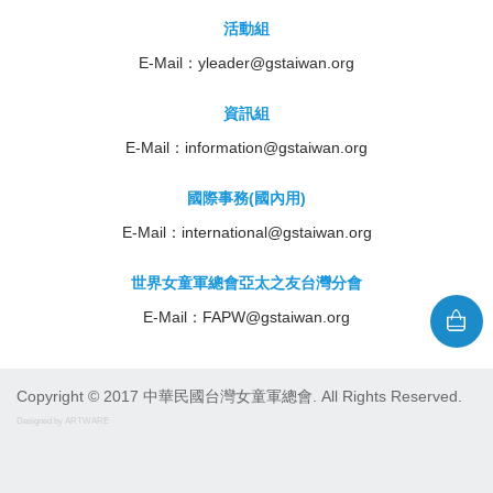
活動組
E-Mail：
yleader@gstaiwan.org
資訊組
E-Mail：
information@gstaiwan.org
國際事務(國內用)
E-Mail：
international@gstaiwan.org
世界女童軍總會亞太之友台灣分會
E-Mail：
FAPW@gstaiwan.org
Copyright © 2017 中華民國台灣女童軍總會. All Rights Reserved.
Designed by ARTWARE