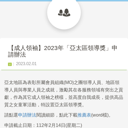
【成人領袖】2023年「亞太區領導獎」申
請辦法
2023.02.01
亞太地區為表彰所屬會員組織(MO)之團領導人員、地區領
導人員與專業人員之成就，激勵其在各服務領域有突出之貢
獻，作為其它成人領袖之榜樣，並高度自我成長，提供高品
質之女童軍活動，特設置亞太區領導獎。
請點選
申請辦法
閱讀細節，點此下載
推薦表
(word檔)。
申請截止日期：112年2月14日(星期二
)