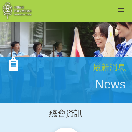
最新消息
News
總會資訊