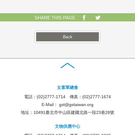
SHARE THIS PAGE
Back
女童軍總會
電話：(02)2777-1714 傳真：(02)2777-1674
E-Mail：
gst@gstaiwan.org
地址：10491臺北市中山區建國北路一段23巷28號
文物供應中心