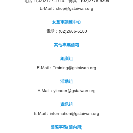
電話：(02)2777-1714 傳真：(02)2776-9309
E-Mail：
shop@gstaiwan.org
女童軍訓練中心
電話：(02)2666-6180
其他專屬信箱
組訓組
E-Mail：
Training@gstaiwan.org
活動組
E-Mail：
yleader@gstaiwan.org
資訊組
E-Mail：
information@gstaiwan.org
國際事務(國內用)