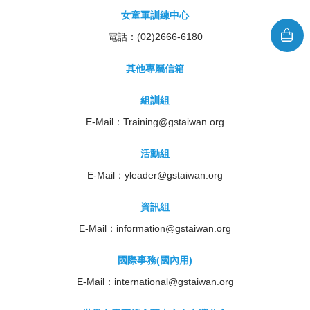
女童軍訓練中心
電話：(02)2666-6180
其他專屬信箱
組訓組
E-Mail：
Training@gstaiwan.org
活動組
E-Mail：
yleader@gstaiwan.org
資訊組
E-Mail：
information@gstaiwan.org
國際事務(國內用)
E-Mail：
international@gstaiwan.org