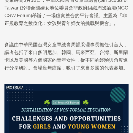
美東時間3月10日，中華民國台灣女童軍總會(Girl Scouts of
Taiwan)於聯合國婦女地位委員會非政府組織周邊論壇(NGO
CSW Forum)舉辦了一場虛實整合的平行會議。主題為「非
正規教育之數位化：女孩與青年婦女的挑戰與機會」。
會議由中華民國台灣女童軍總會周韻采理事長擔任引言人，
講者包括了來自多明尼加、韓國、馬來西亞、台灣、斯里蘭
卡以及美國等六個國家的青年女性，從不同的經驗與角度進
行分享研討。會場座無虛席，吸引了來自多國的代表參加。