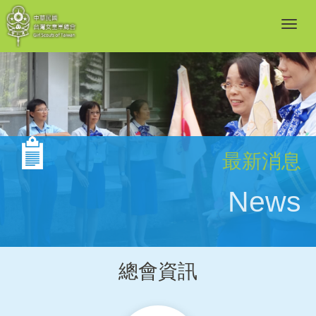
最新消息
News
總會資訊