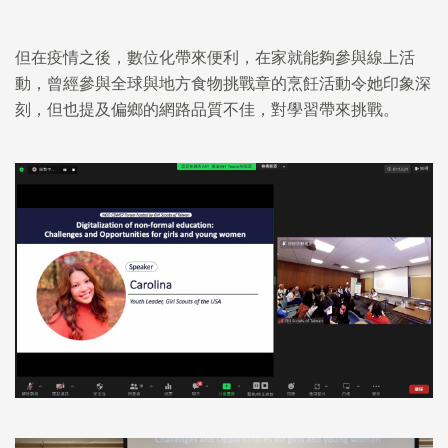
但在疫情之後，數位化帶來便利，在家就能夠參與線上活
動，曾經參與全球與地方食物挑戰章的烹飪活動令她印象深
刻，但也提及偏鄉的網路品質不佳，對學習帶來挑戰。