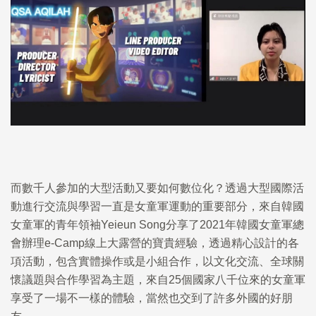
而數千人參加的大型活動又要如何數位化？透過大型國際活
動進行交流與學習一直是女童軍運動的重要部分，來自韓國
女童軍的青年領袖Yeieun Song分享了2021年韓國女童軍總
會辦理e-Camp線上大露營的寶貴經驗，透過精心設計的各
項活動，包含實體操作或是小組合作，以文化交流、全球關
懷議題與合作學習為主題，來自25個國家八千位來的女童軍
享受了一場不一樣的體驗，當然也交到了許多外國的好朋