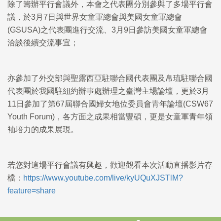
除了籌辦平行會議外，本會之代表團分別參與了多場平行會
議，於3月7日與世界女童軍總會與美國女童軍總會
(GSUSA)之代表團進行交流、3月9日參訪美國女童軍總會
洽談後續交流事宜；
亦參加了外交部與聖露西亞駐聯合國代表團及帛琉駐聯合國
代表團於我國駐紐約辦事處辦理之臺灣主場論壇，更於3月
11日參加了第67屆聯合國婦女地位委員會青年論壇(CSW67
Youth Forum)，各方面之成果相當豐碩，更是女童軍青年領
袖培力的成果展現。
若您對這場平行會議有興趣，歡迎觀看本次活動直播影片存
檔：
https://www.youtube.com/live/kyUQuXJSTlM?
feature=share