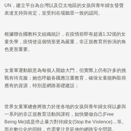
UN，建立平台為台灣以及亞太地區的女孩與青年婦女發聲
表達支持與肯定，並受到在場聽眾一致的認同。
根據聯合國教科文組織統計，在疫情前即有超過1.32億的女
童失學，疫情使這個情形更為嚴重，非正規教育所扮演的角
色更形重要。
女童軍運動願意為每個人開啟大門，但實際上仍有許多的挑
戰有待克服；她也呼籲各國應注重教育，確保女童能夠取得
應有的資源，特別是網路基礎建設；
世界女童軍總會將致力於使各地的女孩與青年婦女得以參與
一系列的非正規教育活動與課程，如快樂做自己(Free
Being Me)或是停止暴力對待婦女(Stop the Violence)…等。
而在數位化的同時，也需要注意延伸的網路安全問題。