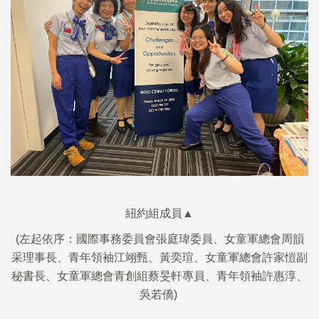
紐約組成員▲
(左起依序：國際事務委員會張庭瑋委員、女童軍總會周韻
采理事長、青年領袖江翊甄、黃奕瑄、女童軍總會許家愷副
秘書長、女童軍總會青創組蔡旻軒專員、青年領袖許惠淳、
吳若僑)