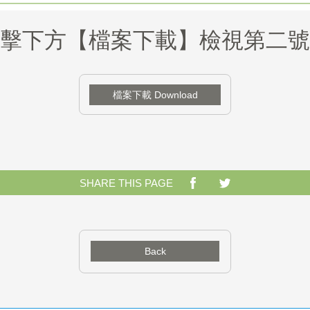
擊下方【檔案下載】檢視第二號
檔案下載 Download
SHARE THIS PAGE
Back