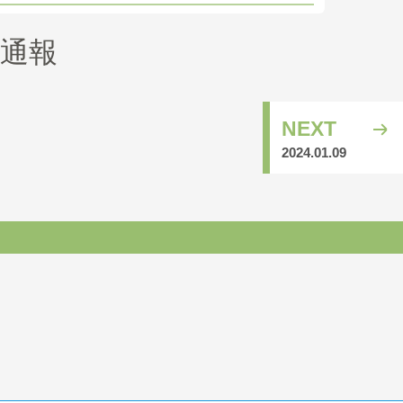
通報
NEXT
2024.01.09