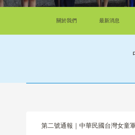
關於我們
最新消息
第二號通報｜中華民國台灣女童