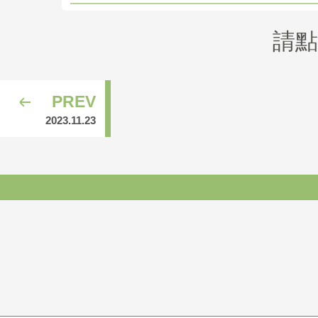
請點
PREV
2023.11.23