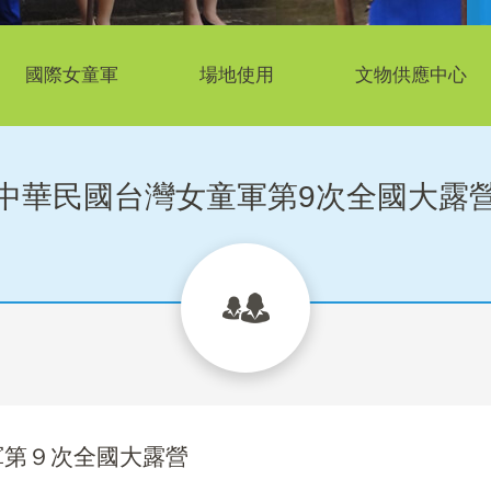
國際女童軍
場地使用
文物供應中心
中華民國台灣女童軍第9次全國大露
軍第９次全國大露營