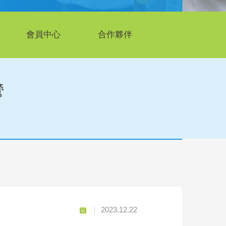
會員中心
合作夥伴
營
2023.12.22