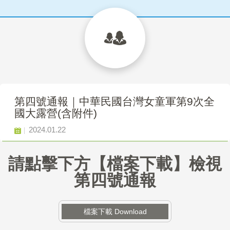
第四號通報｜中華民國台灣女童軍第9次全
國大露營(含附件)
2024.01.22
請點擊下方【檔案下載】檢視
第四
號通報
檔案下載 Download