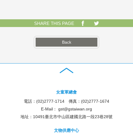
SHARE THIS PAGE
Back
女童軍總會
電話：(02)2777-1714 傳真：(02)2777-1674
E-Mail：
gst@gstaiwan.org
地址：10491臺北市中山區建國北路一段23巷28號
文物供應中心