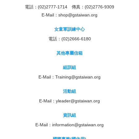
電話：(02)2777-1714 傳真：(02)2776-9309
E-Mail：
shop@gstaiwan.org
女童軍訓練中心
電話：(02)2666-6180
其他專屬信箱
組訓組
E-Mail：
Training@gstaiwan.org
活動組
E-Mail：
yleader@gstaiwan.org
資訊組
E-Mail：
information@gstaiwan.org