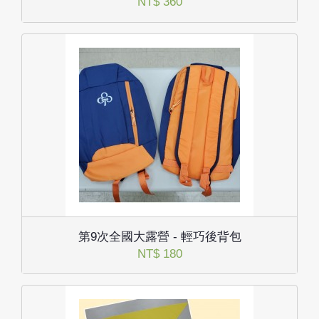
NT$ 360
第9次全國大露營 - 輕巧後背包
NT$ 180