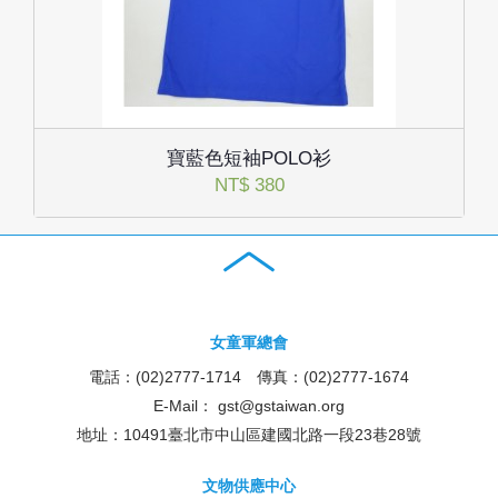
寶藍色短袖POLO衫
NT$ 380
女童軍總會
電話：(02)2777-1714 傳真：(02)2777-1674
E-Mail：
gst@gstaiwan.org
地址：10491臺北市中山區建國北路一段23巷28號
文物供應中心