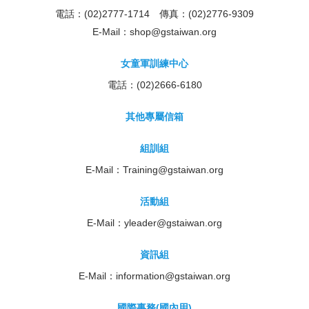
電話：(02)2777-1714 傳真：(02)2776-9309
E-Mail：
shop@gstaiwan.org
女童軍訓練中心
電話：(02)2666-6180
其他專屬信箱
組訓組
E-Mail：
Training@gstaiwan.org
活動組
E-Mail：
yleader@gstaiwan.org
資訊組
E-Mail：
information@gstaiwan.org
國際事務(國內用)