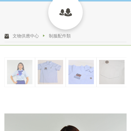
文物供應中心
制服配件類