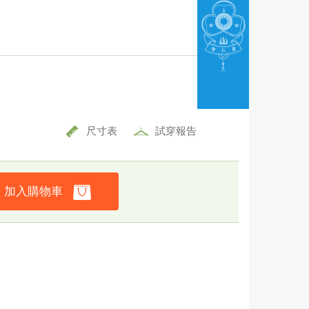
尺寸表
試穿報告
加入購物車