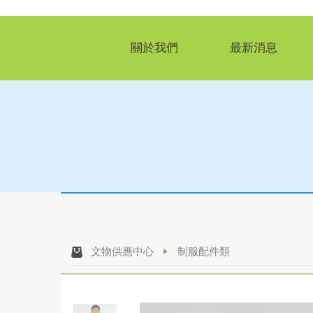
關於我們
最新消息
文物供應中心
制服配件類