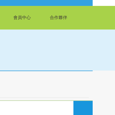
會員中心
合作夥伴