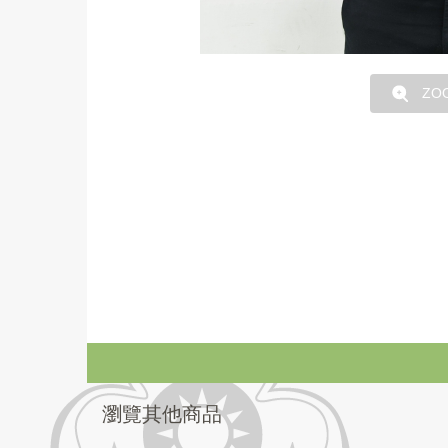
ZO
瀏覽其他商品