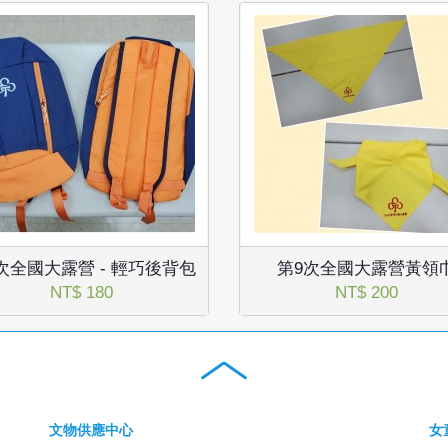
次全國大露營 - 輕巧後背包
第9次全國大露營黃領
NT$ 180
NT$ 200
文物供應中心
女