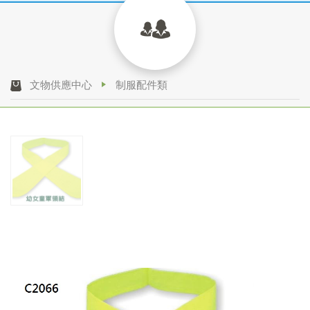
文物供應中心
制服配件類