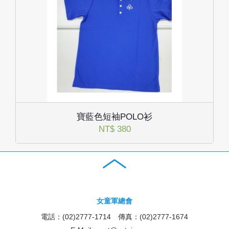
寶藍色短袖POLO衫
NT$ 380
女童軍總會
電話：(02)2777-1714 傳真：(02)2777-1674