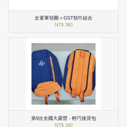
女童軍領圈＋GST領巾組合
NT$ 360
第9次全國大露營 - 輕巧後背包
NT$ 180