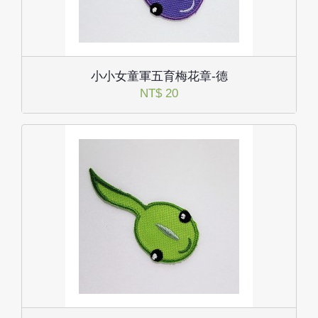
小小女童軍五育梅花章-德
NT$ 20