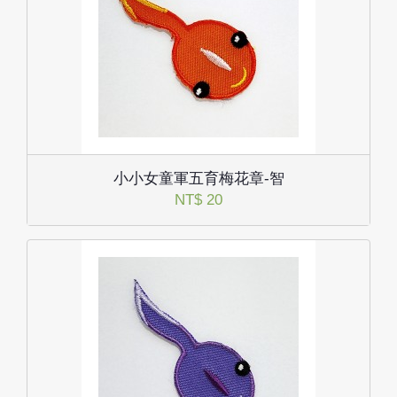
小小女童軍五育梅花章-智
NT$ 20