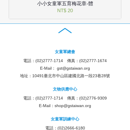
小小女童軍五育梅花章-體
NT$ 20
女童軍總會
電話：(02)2777-1714 傳真：(02)2777-1674
E-Mail：
gst@gstaiwan.org
地址：10491臺北市中山區建國北路一段23巷28號
文物供應中心
電話：(02)2777-1714 傳真：(02)2776-9309
E-Mail：
shop@gstaiwan.org
女童軍訓練中心
電話：(02)2666-6180