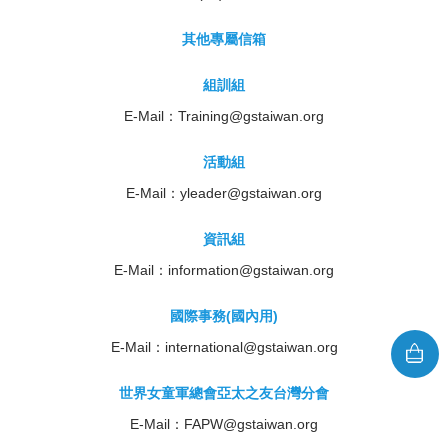
其他專屬信箱
組訓組
E-Mail：
Training@gstaiwan.org
活動組
E-Mail：
yleader@gstaiwan.org
資訊組
E-Mail：
information@gstaiwan.org
國際事務(國內用)
E-Mail：
international@gstaiwan.org
世界女童軍總會亞太之友台灣分會
E-Mail：
FAPW@gstaiwan.org