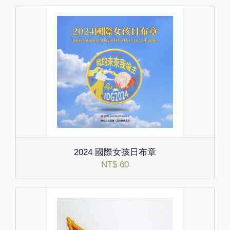
2024 國際女孩日布章
NT$ 60