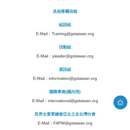
其他專屬信箱
組訓組
E-Mail：
Training@gstaiwan.org
活動組
E-Mail：
yleader@gstaiwan.org
資訊組
E-Mail：
information@gstaiwan.org
國際事務(國內用)
E-Mail：
international@gstaiwan.org
世界女童軍總會亞太之友台灣分會
E-Mail：
FAPW@gstaiwan.org