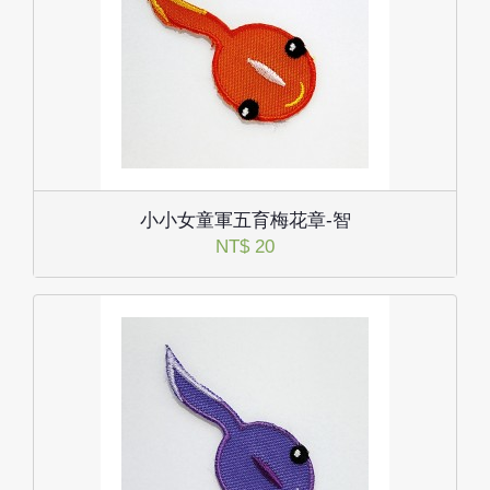
小小女童軍五育梅花章-智
NT$ 20