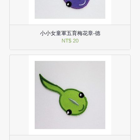
小小女童軍五育梅花章-德
NT$ 20