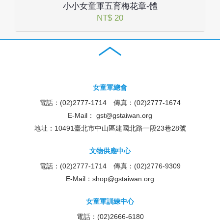
小小女童軍五育梅花章-體
NT$ 20
女童軍總會
電話：(02)2777-1714 傳真：(02)2777-1674
E-Mail：
gst@gstaiwan.org
地址：10491臺北市中山區建國北路一段23巷28號
文物供應中心
電話：(02)2777-1714 傳真：(02)2776-9309
E-Mail：
shop@gstaiwan.org
女童軍訓練中心
電話：(02)2666-6180