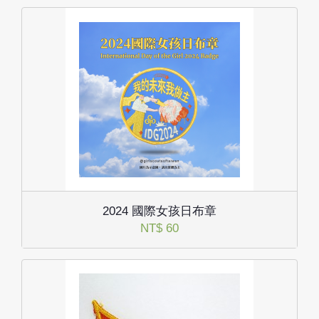
2024 國際女孩日布章
NT$ 60