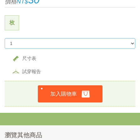
價格
NT$
枚
尺寸表
試穿報告
加入購物車
瀏覽其他商品