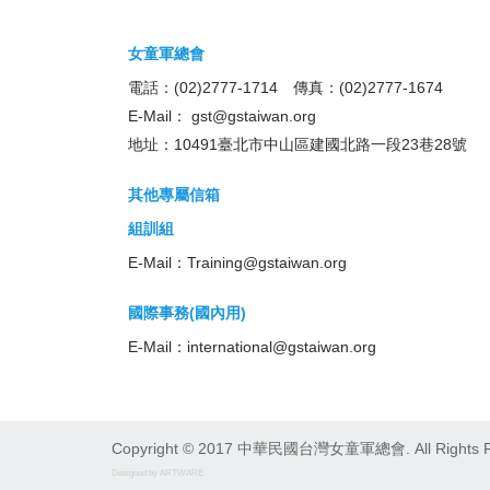
女童軍總會
電話：(02)2777-1714 傳真：(02)2777-1674
E-Mail：
gst@gstaiwan.org
地址：10491臺北市中山區建國北路一段23巷28號
其他專屬信箱
組訓組
E-Mail：
Training@gstaiwan.org
國際事務(國內用)
E-Mail：
international@gstaiwan.org
Copyright © 2017 中華民國台灣女童軍總會. All Rights R
Designed by ARTWARE