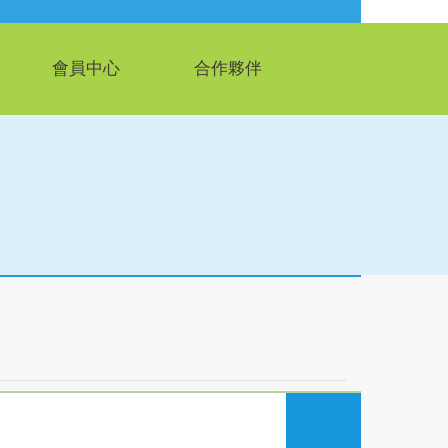
會員中心
合作夥伴