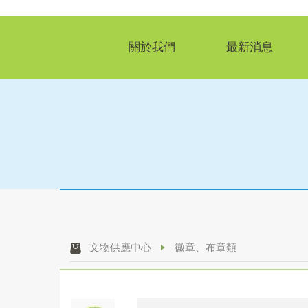
關於我們
最新消息
文物供應中心
徽章、布章類