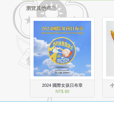
瀏覽其他商品
2024 國際女孩日布章
NT$ 60