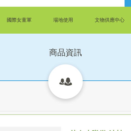
國際女童軍
場地使用
文物供應中心
商品資訊