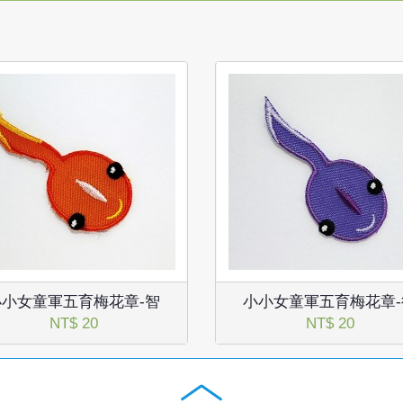
小小女童軍五育梅花章-智
小小女童軍五育梅花章-
NT$ 20
NT$ 20