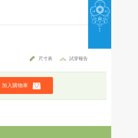
尺寸表
試穿報告
加入購物車