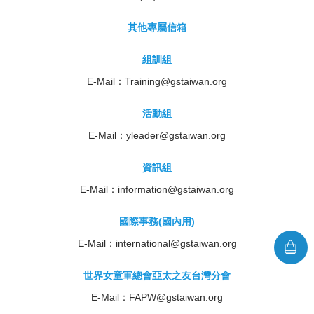
其他專屬信箱
組訓組
E-Mail：
Training@gstaiwan.org
活動組
E-Mail：
yleader@gstaiwan.org
資訊組
E-Mail：
information@gstaiwan.org
國際事務(國內用)
E-Mail：
international@gstaiwan.org
世界女童軍總會亞太之友台灣分會
E-Mail：
FAPW@gstaiwan.org