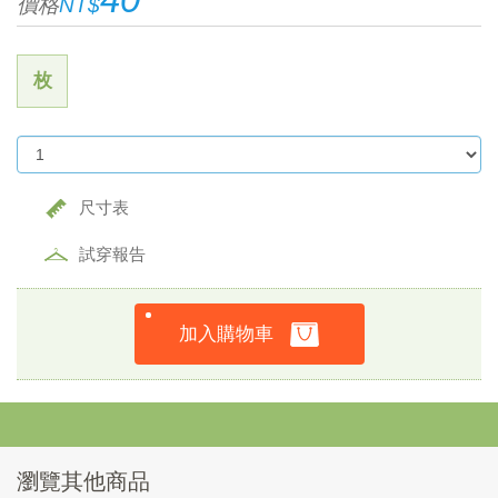
價格
NT$
枚
尺寸表
試穿報告
加入購物車
瀏覽其他商品