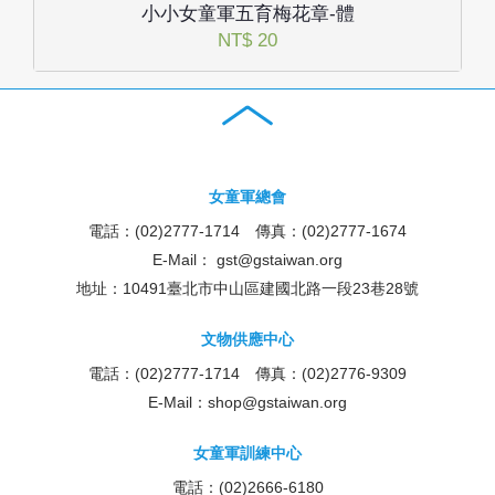
小小女童軍五育梅花章-體
NT$ 20
女童軍總會
電話：(02)2777-1714 傳真：(02)2777-1674
E-Mail：
gst@gstaiwan.org
地址：10491臺北市中山區建國北路一段23巷28號
文物供應中心
電話：(02)2777-1714 傳真：(02)2776-9309
E-Mail：
shop@gstaiwan.org
女童軍訓練中心
電話：(02)2666-6180