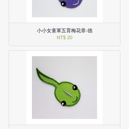
小小女童軍五育梅花章-德
NT$ 20