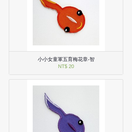
小小女童軍五育梅花章-智
NT$ 20