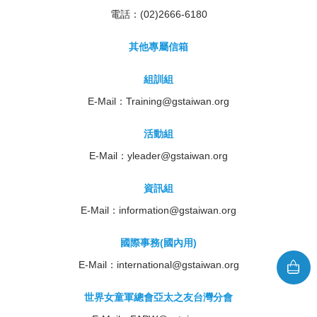
電話：(02)2666-6180
其他專屬信箱
組訓組
E-Mail：
Training@gstaiwan.org
活動組
E-Mail：
yleader@gstaiwan.org
資訊組
E-Mail：
information@gstaiwan.org
國際事務(國內用)
E-Mail：
international@gstaiwan.org
世界女童軍總會亞太之友台灣分會