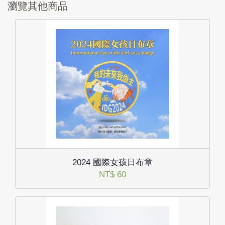
瀏覽其他商品
2024 國際女孩日布章
NT$ 60