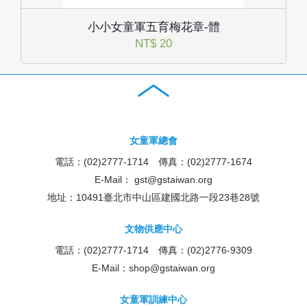
小小女童軍五育梅花章-體
NT$ 20
女童軍總會
電話：(02)2777-1714 傳真：(02)2777-1674
E-Mail：
gst@gstaiwan.org
地址：10491臺北市中山區建國北路一段23巷28號
文物供應中心
電話：(02)2777-1714 傳真：(02)2776-9309
E-Mail：
shop@gstaiwan.org
女童軍訓練中心