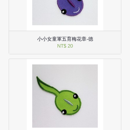
小小女童軍五育梅花章-德
NT$ 20