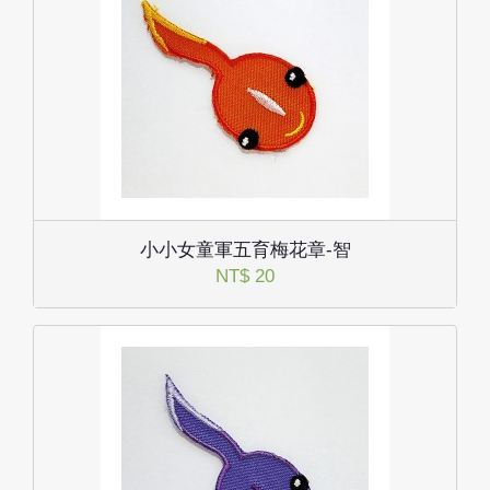
小小女童軍五育梅花章-智
NT$ 20