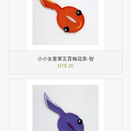
小小女童軍五育梅花章-智
NT$ 20