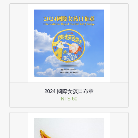
2024 國際女孩日布章
NT$ 60