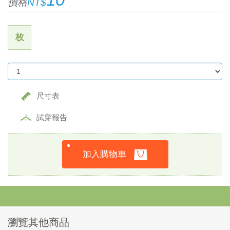
價格
NT$
枚
尺寸表
試穿報告
加入購物車
瀏覽其他商品