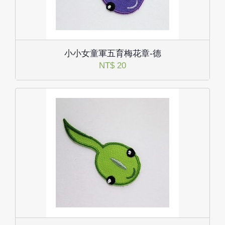
小小女童軍五育梅花章-德
NT$ 20