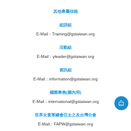
其他專屬信箱
組訓組
E-Mail：
Training@gstaiwan.org
活動組
E-Mail：
yleader@gstaiwan.org
資訊組
E-Mail：
information@gstaiwan.org
國際事務(國內用)
E-Mail：
international@gstaiwan.org
世界女童軍總會亞太之友台灣分會
E-Mail：
FAPW@gstaiwan.org