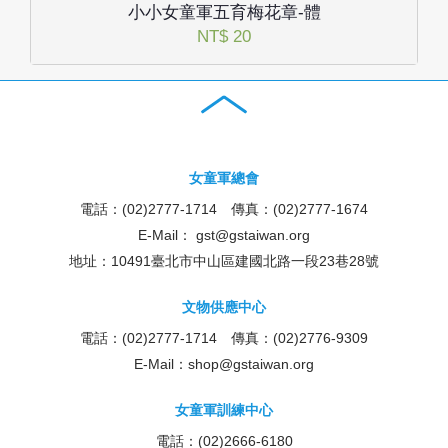
小小女童軍五育梅花章-體
NT$ 20
女童軍總會
電話：(02)2777-1714 傳真：(02)2777-1674
E-Mail：
gst@gstaiwan.org
地址：10491臺北市中山區建國北路一段23巷28號
文物供應中心
電話：(02)2777-1714 傳真：(02)2776-9309
E-Mail：
shop@gstaiwan.org
女童軍訓練中心
電話：(02)2666-6180