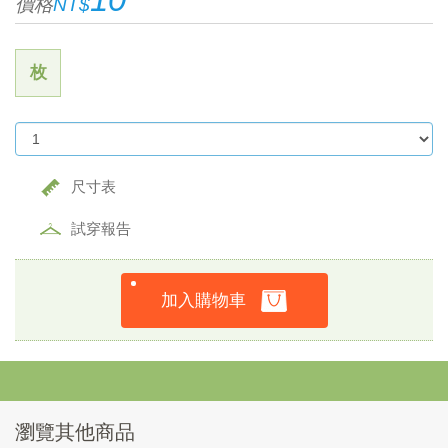
價格
NT$
枚
尺寸表
試穿報告
加入購物車
瀏覽其他商品