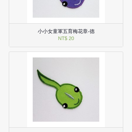
小小女童軍五育梅花章-德
NT$ 20