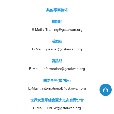
其他專屬信箱
組訓組
E-Mail：
Training@gstaiwan.org
活動組
E-Mail：
yleader@gstaiwan.org
資訊組
E-Mail：
information@gstaiwan.org
國際事務(國內用)
E-Mail：
international@gstaiwan.org
世界女童軍總會亞太之友台灣分會
E-Mail：
FAPW@gstaiwan.org