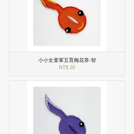
小小女童軍五育梅花章-智
NT$ 20