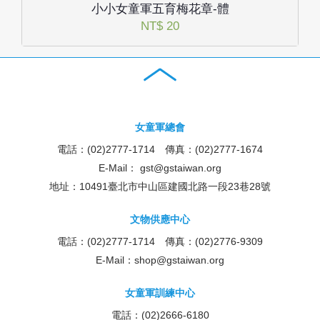
小小女童軍五育梅花章-體
NT$ 20
女童軍總會
電話：(02)2777-1714 傳真：(02)2777-1674
E-Mail：
gst@gstaiwan.org
地址：10491臺北市中山區建國北路一段23巷28號
文物供應中心
電話：(02)2777-1714 傳真：(02)2776-9309
E-Mail：
shop@gstaiwan.org
女童軍訓練中心
電話：(02)2666-6180