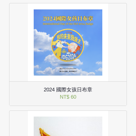
2024 國際女孩日布章
NT$ 60