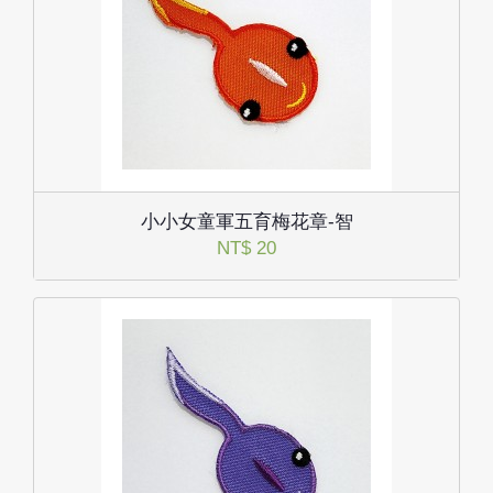
小小女童軍五育梅花章-智
NT$ 20