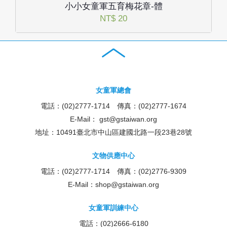
小小女童軍五育梅花章-體
NT$ 20
女童軍總會
電話：(02)2777-1714 傳真：(02)2777-1674
E-Mail：
gst@gstaiwan.org
地址：10491臺北市中山區建國北路一段23巷28號
文物供應中心
電話：(02)2777-1714 傳真：(02)2776-9309
E-Mail：
shop@gstaiwan.org
女童軍訓練中心
電話：(02)2666-6180