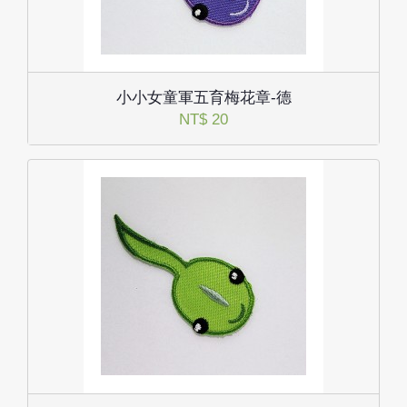
小小女童軍五育梅花章-德
NT$ 20