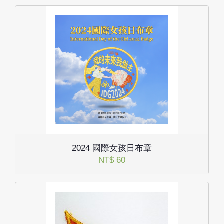
2024 國際女孩日布章
NT$ 60