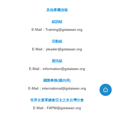
其他專屬信箱
組訓組
E-Mail：
Training@gstaiwan.org
活動組
E-Mail：
yleader@gstaiwan.org
資訊組
E-Mail：
information@gstaiwan.org
國際事務(國內用)
E-Mail：
international@gstaiwan.org
世界女童軍總會亞太之友台灣分會
E-Mail：
FAPW@gstaiwan.org