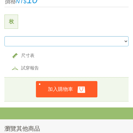
價格
NT$
枚
尺寸表
試穿報告
加入購物車
瀏覽其他商品