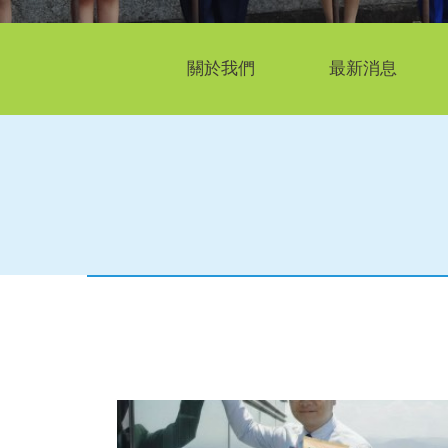
關於我們
最新消息