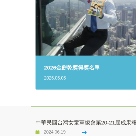
2026金餅乾獎得獎名單
2026.06.05
中華民國台灣女童軍總會第20-21屆成果
2024.06.19