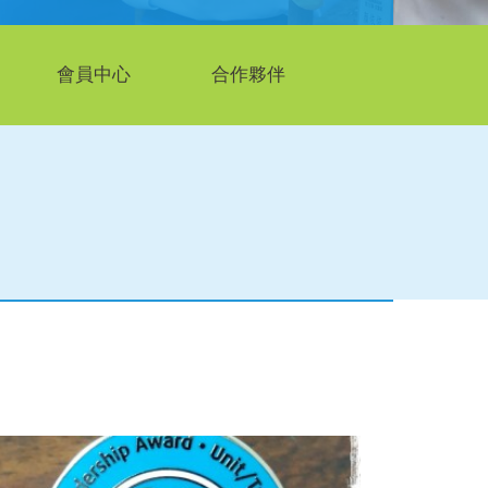
會員中心
合作夥伴