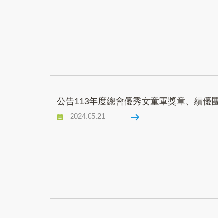
公告113年度總會優秀女童軍獎章、績優
2024.05.21