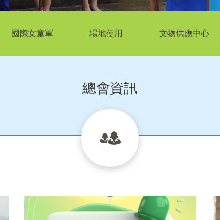
國際女童軍
場地使用
文物供應中心
總會資訊