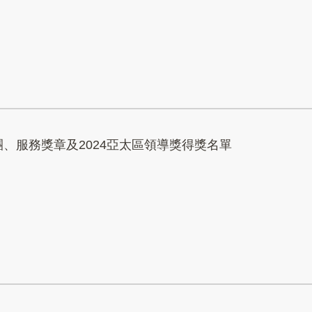
團、服務獎章及2024亞太區領導獎得獎名單