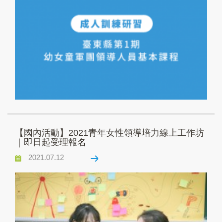
【國內活動】2021青年女性領導培力線上工作坊
｜即日起受理報名
2021.07.12