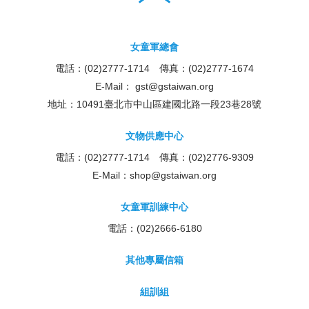
女童軍總會
電話：(02)2777-1714 傳真：(02)2777-1674
E-Mail：
gst@gstaiwan.org
地址：10491臺北市中山區建國北路一段23巷28號
文物供應中心
電話：(02)2777-1714 傳真：(02)2776-9309
E-Mail：
shop@gstaiwan.org
女童軍訓練中心
電話：(02)2666-6180
其他專屬信箱
組訓組