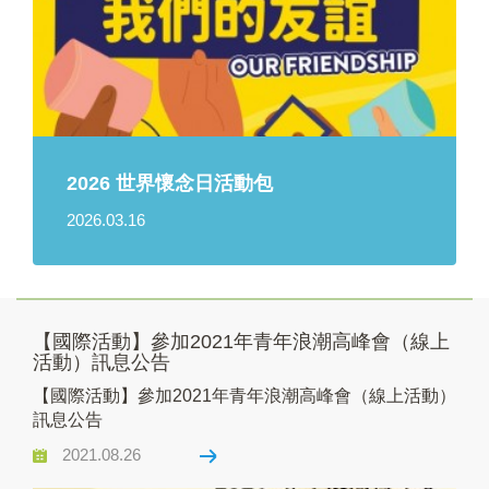
2026 世界懷念日活動包
2026.03.16
【國際活動】參加2021年青年浪潮高峰會（線上
活動）訊息公告
【國際活動】參加2021年青年浪潮高峰會（線上活動）
訊息公告
2021.08.26