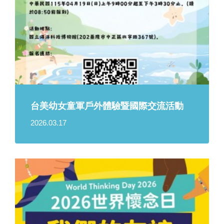
台美幼女童軍戶外體驗暨國際交流活動
2026.03.17