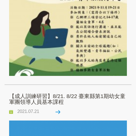
【成人訓練研習】8/21. 8/22 臺東縣第1期幼女童
軍團領導人員基本課程
2021.07.21