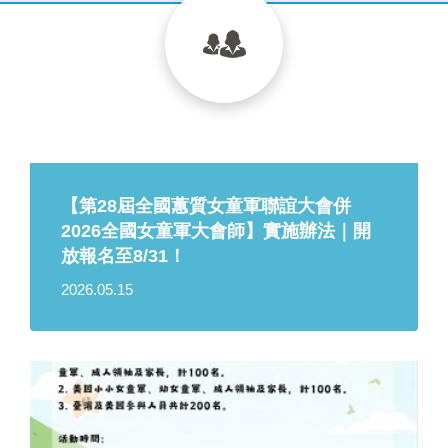
【第28屆全國蕙質女童軍聯誼大會併
2026全國女童軍大會師】實施辦法｜開
放報名至8/31！
2026.05.15