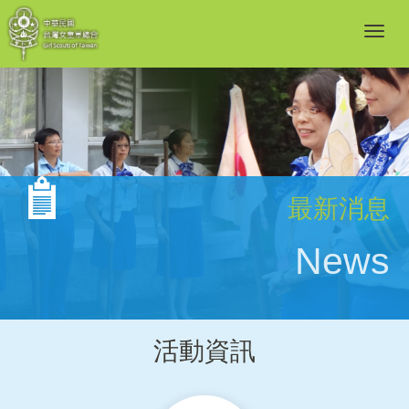
最新消息
News
活動資訊