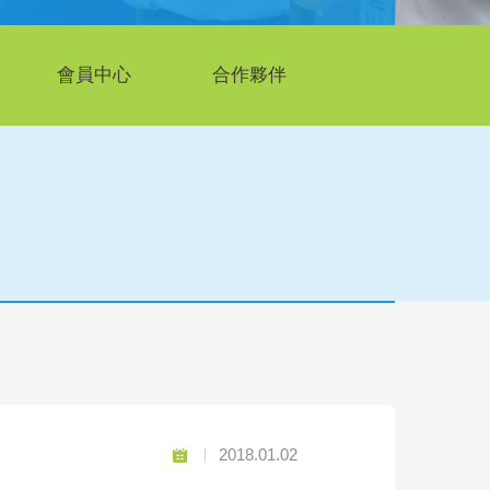
會員中心
合作夥伴
2018.01.02