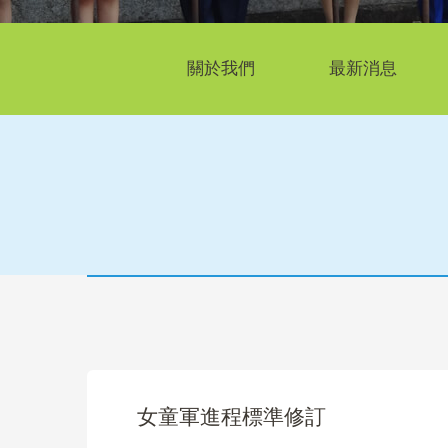
關於我們
最新消息
女童軍進程標準修訂