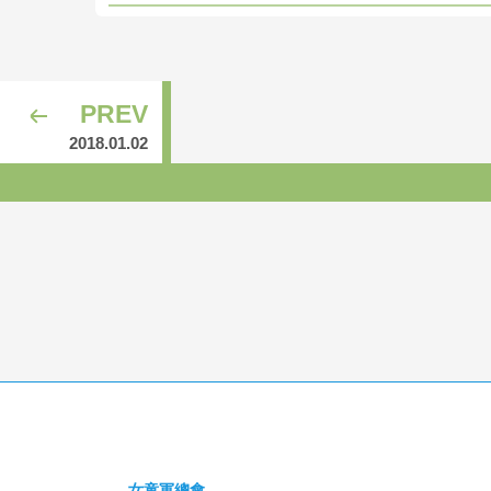
PREV
2018.01.02
女童軍總會