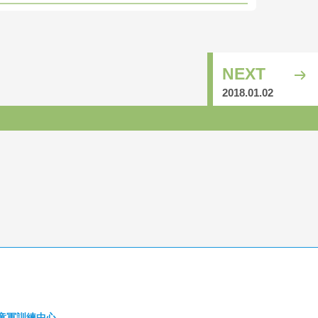
NEXT
2018.01.02
童軍訓練中心