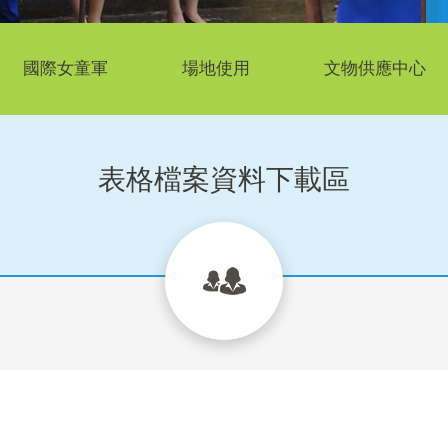
國際女童軍
場地使用
文物供應中心
表格檔案資料下載區