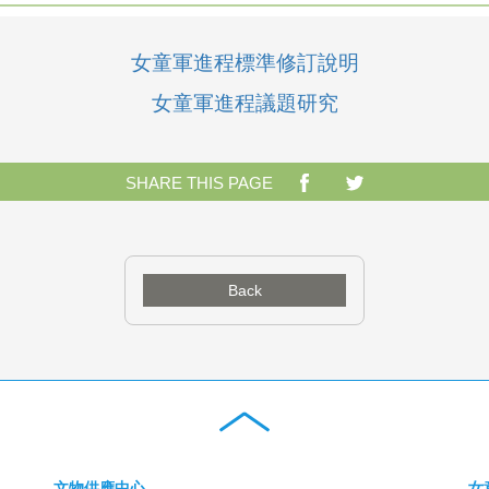
女童軍進程標準修訂說明
女童軍進程議題研究
SHARE THIS PAGE
Back
文物供應中心
女