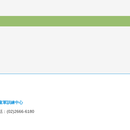
童軍訓練中心
：(02)2666-6180