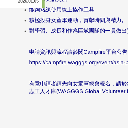
2026.01.05
能夠熟練使用線上協作工具
積極投身女童軍運動，貢獻時間與精力
對學習、成長和作為區域團隊的一員做出
申請資訊與流程請參閱Campfire平台公
https://campfire.wagggs.org/event/asia-
有意申請者請先向女童軍總會報名，
請於2
志工人才庫(WAGGGS Global Volu