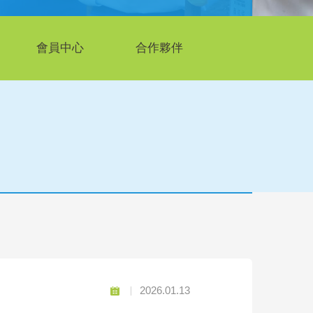
會員中心
合作夥伴
2026.01.13