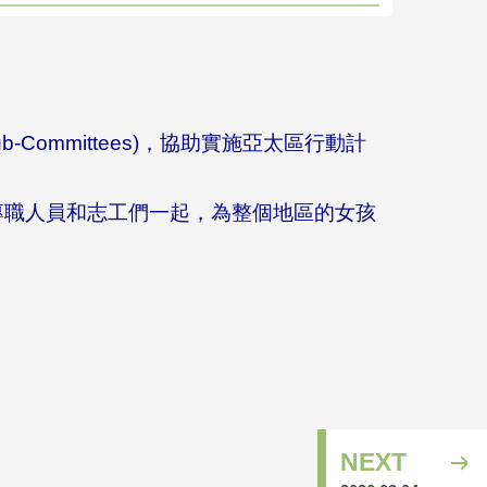
Committees)，協助實施亞太區行動計
GGGS專職人員和志工們一起，為整個地區的女孩
NEXT