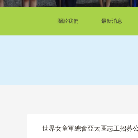
關於我們
最新消息
世界女童軍總會亞太區志工招募