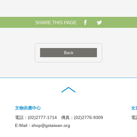
SHARE THIS PAGE
Back
文物供應中心
女
電話：(02)2777-1714 傳真：(02)2776-9309
電話
E-Mail：
shop@gstaiwan.org