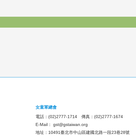
女童軍總會
電話：(02)2777-1714 傳真：(02)2777-1674
E-Mail：
gst@gstaiwan.org
地址：10491臺北市中山區建國北路一段23巷28號