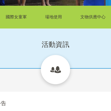
國際女童軍
場地使用
文物供應中心
活動資訊
公告