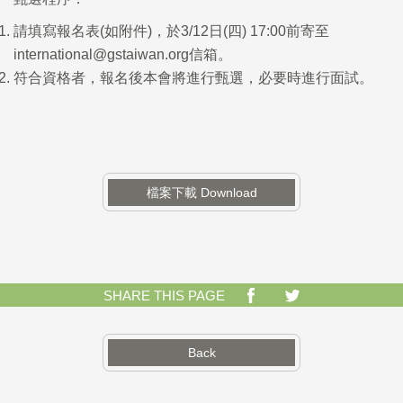
請填寫報名表(如附件)，於3/12日(四) 17:00前寄至
international@gstaiwan.org信箱。
符合資格者，報名後本會將進行甄選，必要時進行面試。
檔案下載 Download
SHARE THIS PAGE
Back