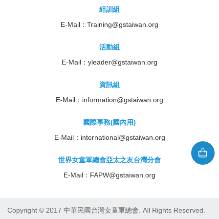
組訓組
E-Mail：
Training@gstaiwan.org
活動組
E-Mail：
yleader@gstaiwan.org
資訊組
E-Mail：
information@gstaiwan.org
國際事務(國內用)
E-Mail：
international@gstaiwan.org
世界女童軍總會亞太之友台灣分會
E-Mail：
FAPW@gstaiwan.org
Copyright © 2017 中華民國台灣女童軍總會. All Rights Reserved.