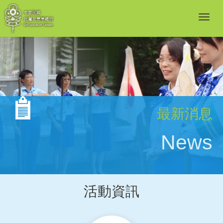
最新消息
News
活動資訊