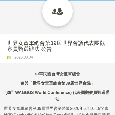
世界女童軍總會第39屆世界會議代表團觀
察員甄選辦法 公告
2026.03.04
中華民國台灣女童軍總會
參與「世界女童軍總會第
39
屆世界會議」
th
(39
WAGGGS World Conference)
代表團觀察員甄選辦
法
世界女童軍總會第39屆世界會議將於2026年6月16-19於柬