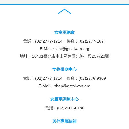
女童軍總會
電話：(02)2777-1714 傳真：(02)2777-1674
E-Mail：
gst@gstaiwan.org
地址：10491臺北市中山區建國北路一段23巷28號
文物供應中心
電話：(02)2777-1714 傳真：(02)2776-9309
E-Mail：
shop@gstaiwan.org
女童軍訓練中心
電話：(02)2666-6180
其他專屬信箱