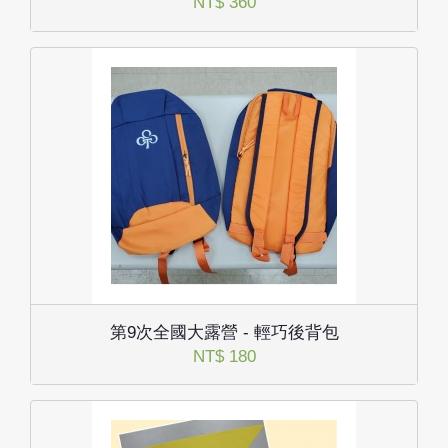
NT$ 360
第9次全國大露營 - 輕巧後背包
NT$ 180