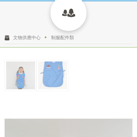
文物供應中心
制服配件類