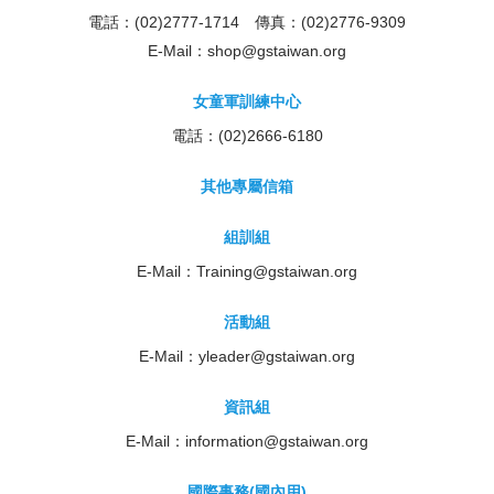
電話：(02)2777-1714 傳真：(02)2776-9309
E-Mail：
shop@gstaiwan.org
女童軍訓練中心
電話：(02)2666-6180
其他專屬信箱
組訓組
E-Mail：
Training@gstaiwan.org
活動組
E-Mail：
yleader@gstaiwan.org
資訊組
E-Mail：
information@gstaiwan.org
國際事務(國內用)