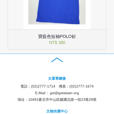
寶藍色短袖POLO衫
NT$ 380
女童軍總會
電話：(02)2777-1714 傳真：(02)2777-1674
E-Mail：
gst@gstaiwan.org
地址：10491臺北市中山區建國北路一段23巷28號
文物供應中心