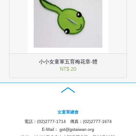
小小女童軍五育梅花章-體
NT$ 20
女童軍總會
電話：(02)2777-1714 傳真：(02)2777-1674
E-Mail：
gst@gstaiwan.org