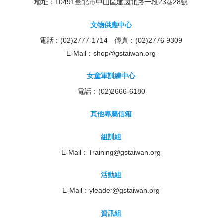
地址：10491臺北市中山區建國北路一段23巷28號
文物供應中心
電話：(02)2777-1714 傳真：(02)2776-9309
E-Mail：
shop@gstaiwan.org
女童軍訓練中心
電話：(02)2666-6180
其他專屬信箱
組訓組
E-Mail：
Training@gstaiwan.org
活動組
E-Mail：
yleader@gstaiwan.org
資訊組