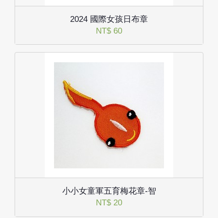
2024 國際女孩日布章
NT$ 60
小小女童軍五育梅花章-智
NT$ 20