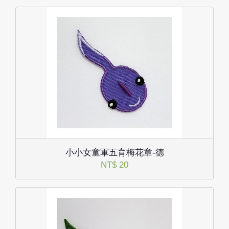
小小女童軍五育梅花章-德
NT$ 20