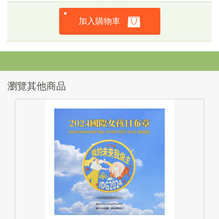
加入購物車
瀏覽其他商品