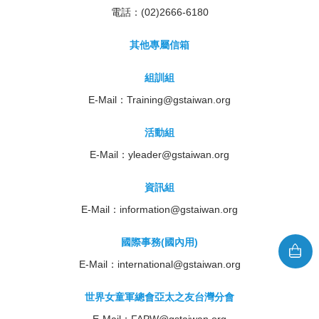
電話：(02)2666-6180
其他專屬信箱
組訓組
E-Mail：
Training@gstaiwan.org
活動組
E-Mail：
yleader@gstaiwan.org
資訊組
E-Mail：
information@gstaiwan.org
國際事務(國內用)
E-Mail：
international@gstaiwan.org
世界女童軍總會亞太之友台灣分會
E-Mail：
FAPW@gstaiwan.org