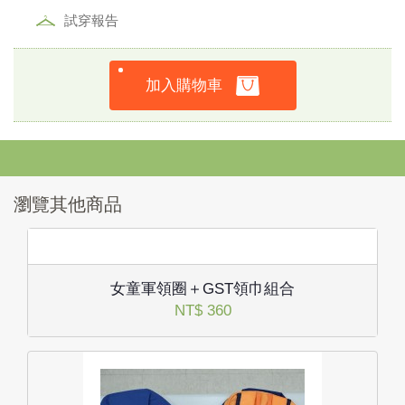
試穿報告
加入購物車
瀏覽其他商品
女童軍領圈＋GST領巾組合
NT$ 360