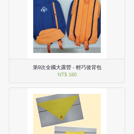
第9次全國大露營 - 輕巧後背包
NT$ 180