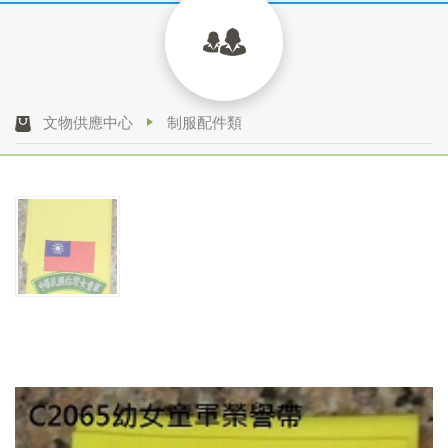
文物供應中心
制服配件類