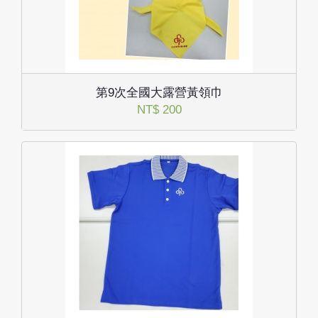
第9次全國大露營黃領巾
NT$ 200