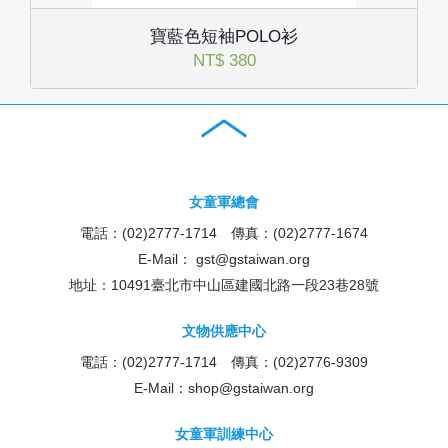
寶藍色短袖POLO衫
NT$ 380
女童軍總會
電話：(02)2777-1714 傳真：(02)2777-1674
E-Mail：
gst@gstaiwan.org
地址：10491臺北市中山區建國北路一段23巷28號
文物供應中心
電話：(02)2777-1714 傳真：(02)2776-9309
E-Mail：
shop@gstaiwan.org
女童軍訓練中心