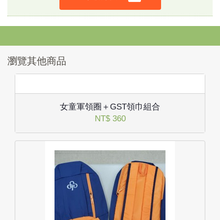
瀏覽其他商品
女童軍領圈＋GST領巾組合
NT$ 360