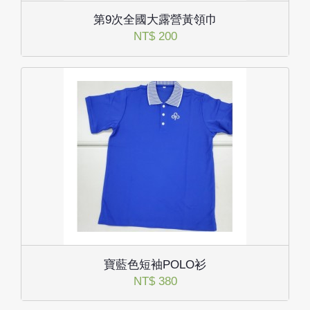
第9次全國大露營黃領巾
NT$ 200
寶藍色短袖POLO衫
NT$ 380