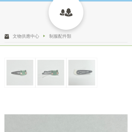
文物供應中心
制服配件類