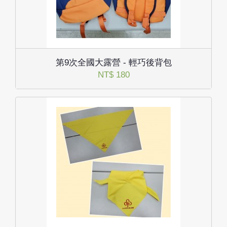
第9次全國大露營 - 輕巧後背包
NT$ 180