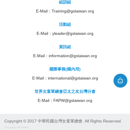
組訓組
E-Mail：
Training@gstaiwan.org
活動組
E-Mail：
yleader@gstaiwan.org
資訊組
E-Mail：
information@gstaiwan.org
國際事務(國內用)
E-Mail：
international@gstaiwan.org
世界女童軍總會亞太之友台灣分會
E-Mail：
FAPW@gstaiwan.org
Copyright © 2017 中華民國台灣女童軍總會. All Rights Reserved.
Designed by ARTWARE