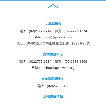
女童軍總會
電話：(02)2777-1714 傳真：(02)2777-1674
E-Mail：
gst@gstaiwan.org
地址：10491臺北市中山區建國北路一段23巷28號
文物供應中心
電話：(02)2777-1714 傳真：(02)2776-9309
E-Mail：
shop@gstaiwan.org
女童軍訓練中心
電話：(02)2666-6180
其他專屬信箱