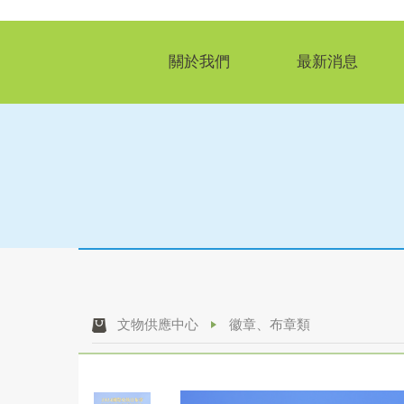
關於我們
最新消息
文物供應中心
徽章、布章類