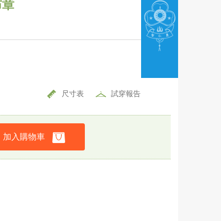
布章
尺寸表
試穿報告
加入購物車