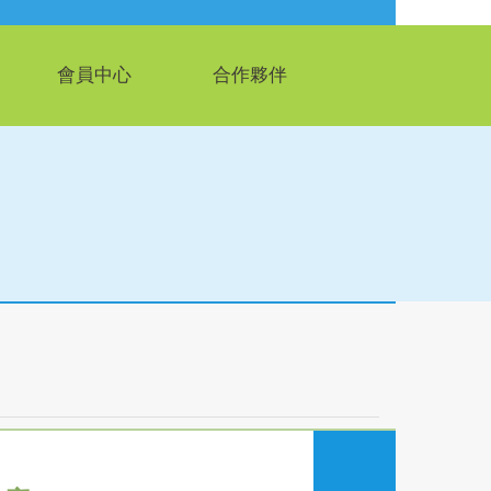
會員中心
合作夥伴