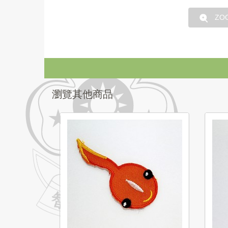
ZO
瀏覽其他商品