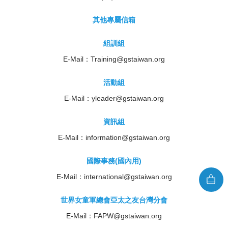
其他專屬信箱
組訓組
E-Mail：
Training@gstaiwan.org
活動組
E-Mail：
yleader@gstaiwan.org
資訊組
E-Mail：
information@gstaiwan.org
國際事務(國內用)
E-Mail：
international@gstaiwan.org
世界女童軍總會亞太之友台灣分會
E-Mail：
FAPW@gstaiwan.org