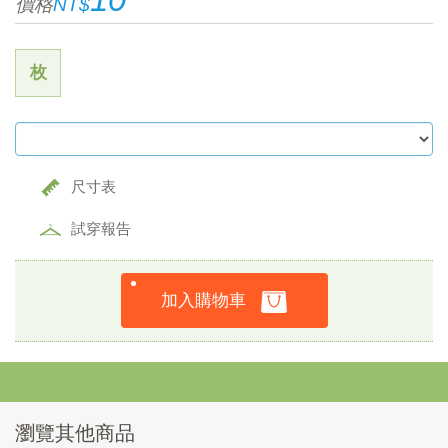
價格
NT$
枚
尺寸表
試穿報告
加入購物車
瀏覽其他商品