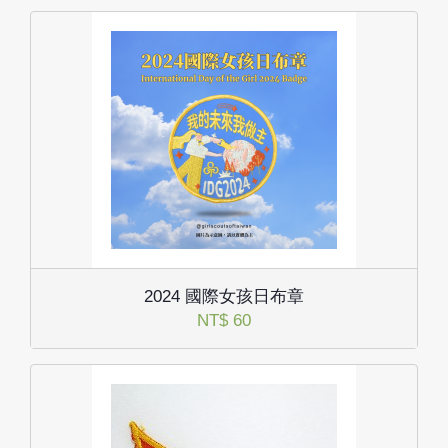
2024 國際女孩日布章
NT$ 60