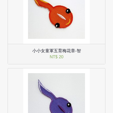
小小女童軍五育梅花章-智
NT$ 20