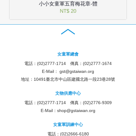
小小女童軍五育梅花章-體
NT$ 20
女童軍總會
電話：(02)2777-1714 傳真：(02)2777-1674
E-Mail：
gst@gstaiwan.org
地址：10491臺北市中山區建國北路一段23巷28號
文物供應中心
電話：(02)2777-1714 傳真：(02)2776-9309
E-Mail：
shop@gstaiwan.org
女童軍訓練中心
電話：(02)2666-6180