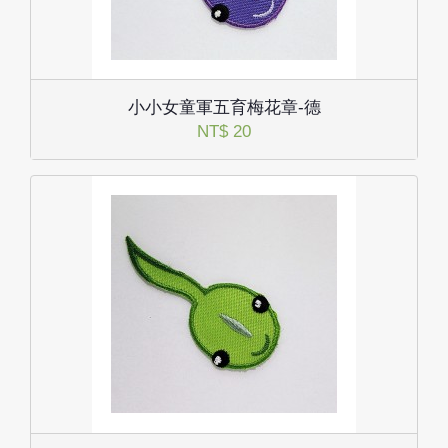
小小女童軍五育梅花章-德
NT$ 20