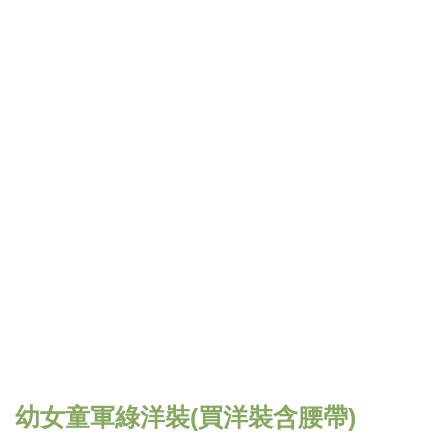
幼女童軍綠洋裝(買洋裝含腰帶)