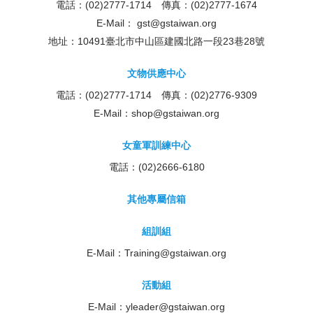
電話：(02)2777-1714 傳真：(02)2777-1674
E-Mail：
gst@gstaiwan.org
地址：10491臺北市中山區建國北路一段23巷28號
文物供應中心
電話：(02)2777-1714 傳真：(02)2776-9309
E-Mail：
shop@gstaiwan.org
女童軍訓練中心
電話：(02)2666-6180
其他專屬信箱
組訓組
E-Mail：
Training@gstaiwan.org
活動組
E-Mail：
yleader@gstaiwan.org