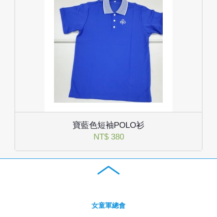
寶藍色短袖POLO衫
NT$ 380
女童軍總會