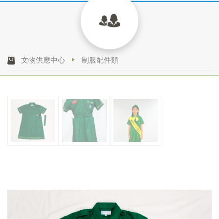
文物供應中心
制服配件類