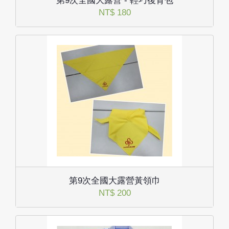
第9次全國大露營 - 輕巧後背包
NT$ 180
第9次全國大露營黃領巾
NT$ 200