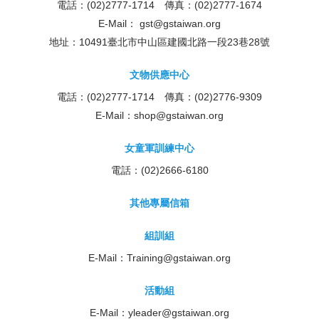
電話：(02)2777-1714 傳真：(02)2777-1674
E-Mail：
gst@gstaiwan.org
地址：10491臺北市中山區建國北路一段23巷28號
文物供應中心
電話：(02)2777-1714 傳真：(02)2776-9309
E-Mail：
shop@gstaiwan.org
女童軍訓練中心
電話：(02)2666-6180
其他專屬信箱
組訓組
E-Mail：
Training@gstaiwan.org
活動組
E-Mail：
yleader@gstaiwan.org