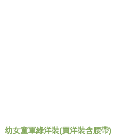
幼女童軍綠洋裝(買洋裝含腰帶)