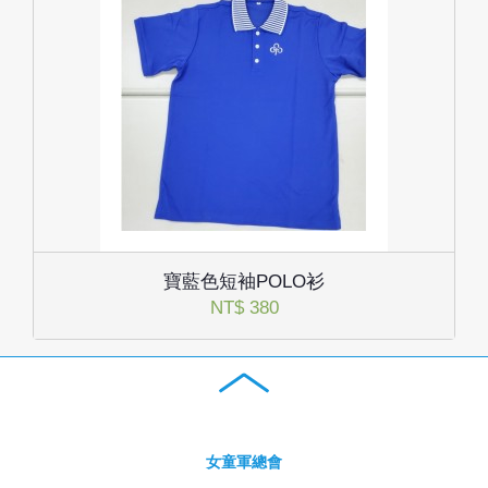
寶藍色短袖POLO衫
NT$ 380
女童軍總會