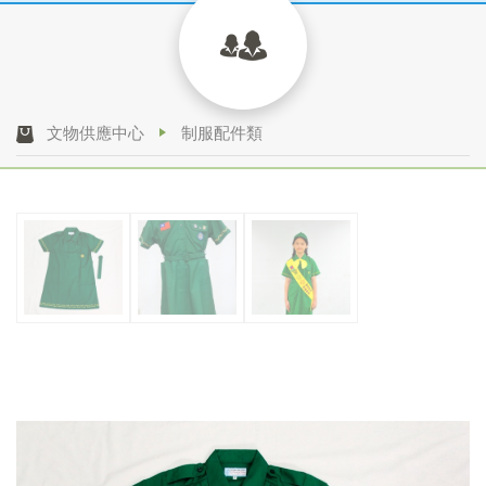
文物供應中心
制服配件類