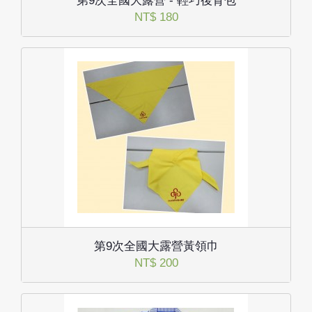
第9次全國大露營 - 輕巧後背包
NT$ 180
第9次全國大露營黃領巾
NT$ 200